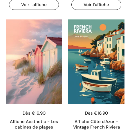
Voir l'affiche
Voir l'affiche
Dès €16,90
Dès €16,90
Affiche Aesthetic - Les
Affiche Côte d'Azur -
cabines de plages
Vintage French Riviera