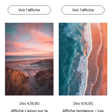
Voir l'affiche
Voir l'affiche
Dès €16,90
Dès €16,90
Affiche L'avion sur la
Affiche tendance - Les