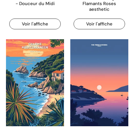
- Douceur du Midi
Flamants Roses
aesthetic
Voir l'affiche
Voir l'affiche