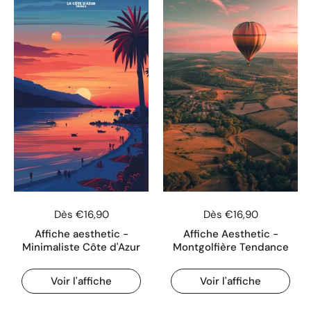
Dès €16,90
Dès €16,90
Affiche aesthetic -
Affiche Aesthetic -
Minimaliste Côte d'Azur
Montgolfière Tendance
Voir l'affiche
Voir l'affiche