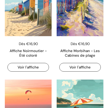
Dès €16,90
Dès €16,90
Affiche Noirmoutier -
Affiche Morbihan - Les
Été coloré
Cabines de plage
Voir l'affiche
Voir l'affiche