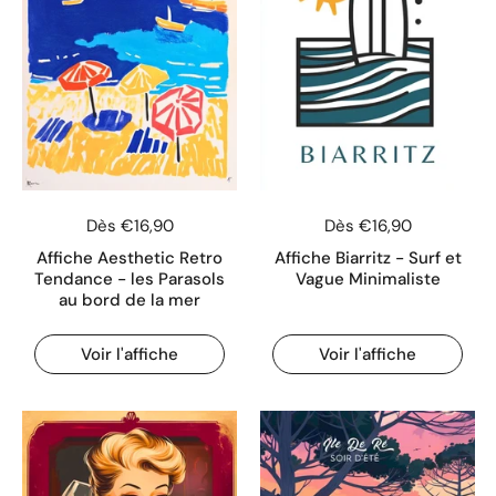
Dès €16,90
Dès €16,90
Affiche Aesthetic Retro
Affiche Biarritz - Surf et
Tendance - les Parasols
Vague Minimaliste
au bord de la mer
Voir l'affiche
Voir l'affiche