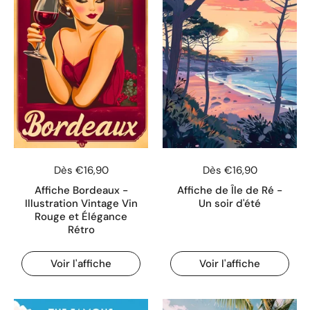
Dès €16,90
Dès €16,90
Affiche Bordeaux -
Affiche de Île de Ré -
Illustration Vintage Vin
Un soir d'été
Rouge et Élégance
Rétro
Voir l'affiche
Voir l'affiche