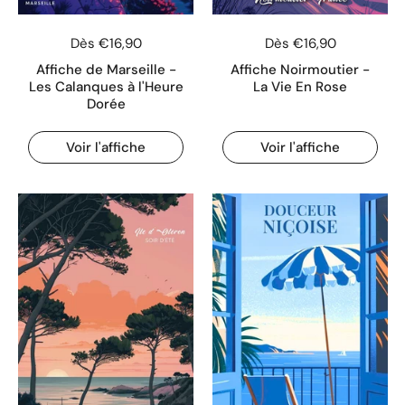
Dès €16,90
Dès €16,90
Affiche de Marseille -
Affiche Noirmoutier -
Les Calanques à l'Heure
La Vie En Rose
Dorée
Voir l'affiche
Voir l'affiche