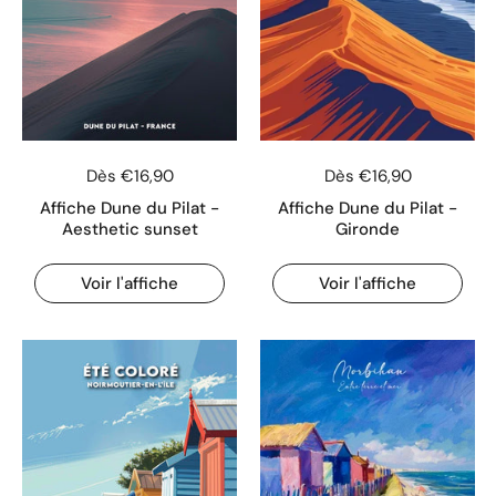
Dès €16,90
Dès €16,90
Affiche Dune du Pilat -
Affiche Dune du Pilat -
Aesthetic sunset
Gironde
Voir l'affiche
Voir l'affiche