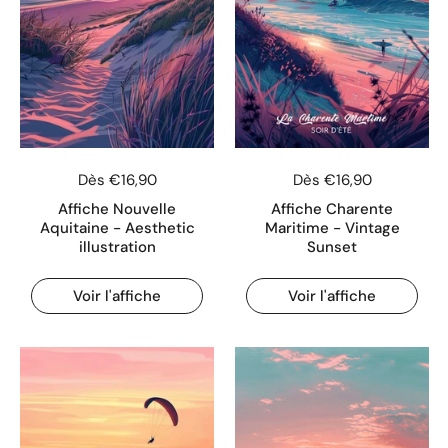
Dès €16,90
Dès €16,90
Affiche Nouvelle
Affiche Charente
Aquitaine - Aesthetic
Maritime - Vintage
illustration
Sunset
Voir l'affiche
Voir l'affiche