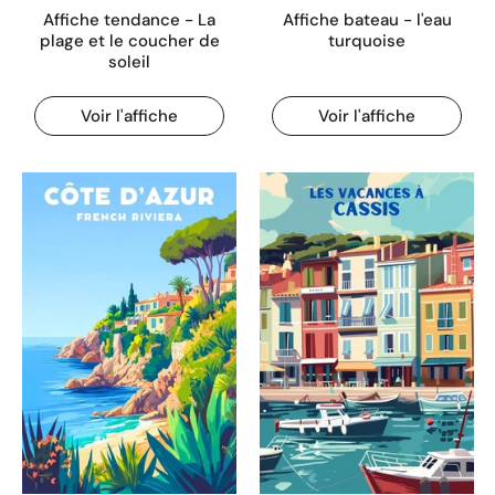
Affiche tendance - La
Affiche bateau - l'eau
plage et le coucher de
turquoise
soleil
Voir l'affiche
Voir l'affiche