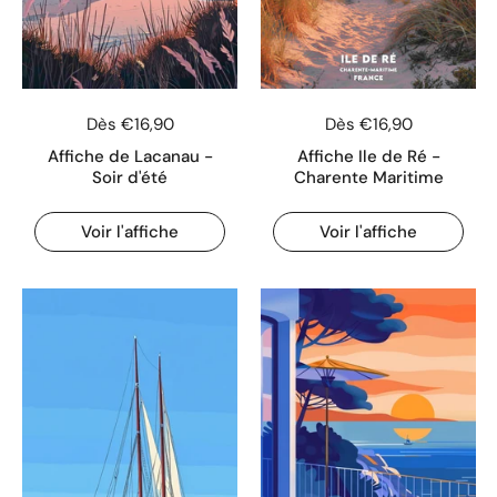
Dès €16,90
Dès €16,90
Affiche de Lacanau -
Affiche Ile de Ré -
Soir d'été
Charente Maritime
Voir l'affiche
Voir l'affiche