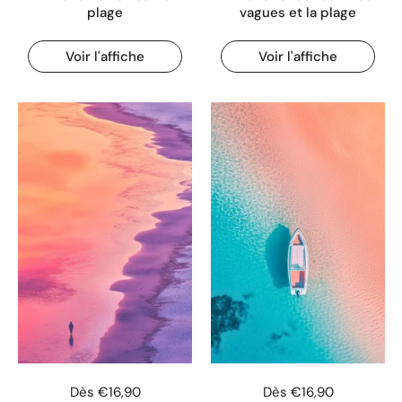
plage
vagues et la plage
Voir l'affiche
Voir l'affiche
Dès €16,90
Dès €16,90