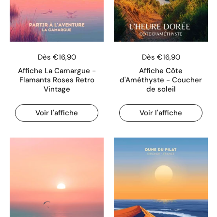
Dès €16,90
Dès €16,90
Affiche La Camargue -
Affiche Côte
Flamants Roses Retro
d'Améthyste - Coucher
Vintage
de soleil
Voir l'affiche
Voir l'affiche