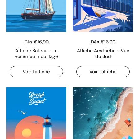
Dès €16,90
Dès €16,90
Affiche Bateau - Le
Affiche Aesthetic - Vue
voilier au mouillage
du Sud
Voir l'affiche
Voir l'affiche