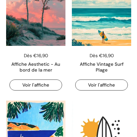
Dès €16,90
Dès €16,90
Affiche Aesthetic - Au
Affiche Vintage Surf
bord de la mer
Plage
Voir l'affiche
Voir l'affiche