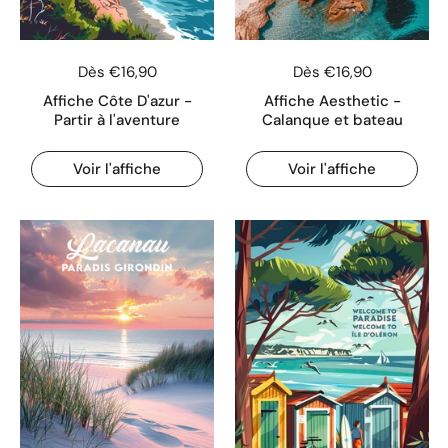
Dès €16,90
Dès €16,90
Affiche Côte D'azur -
Affiche Aesthetic -
Partir à l'aventure
Calanque et bateau
Voir l'affiche
Voir l'affiche