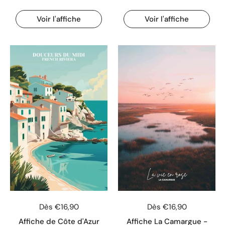
Voir l'affiche
Voir l'affiche
Dès €16,90
Dès €16,90
Affiche de Côte d'Azur
Affiche La Camargue -