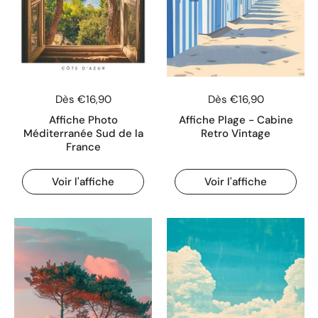
Dès €16,90
Dès €16,90
Affiche Photo
Affiche Plage - Cabine
Méditerranée Sud de la
Retro Vintage
France
Voir l'affiche
Voir l'affiche