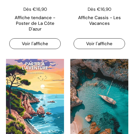
Dès €16,90
Dès €16,90
Affiche tendance -
Affiche Cassis - Les
Poster de La Côte
Vacances
D'azur
Voir l'affiche
Voir l'affiche