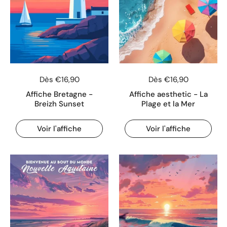
Dès €16,90
Dès €16,90
Affiche Bretagne -
Affiche aesthetic - La
Breizh Sunset
Plage et la Mer
Voir l'affiche
Voir l'affiche