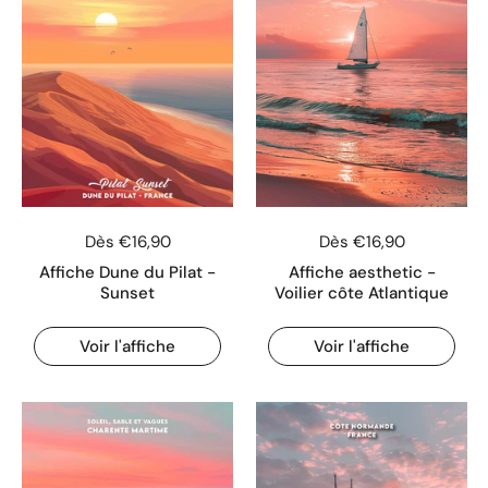
Dès €16,90
Dès €16,90
Affiche Dune du Pilat -
Affiche aesthetic -
Sunset
Voilier côte Atlantique
Voir l'affiche
Voir l'affiche