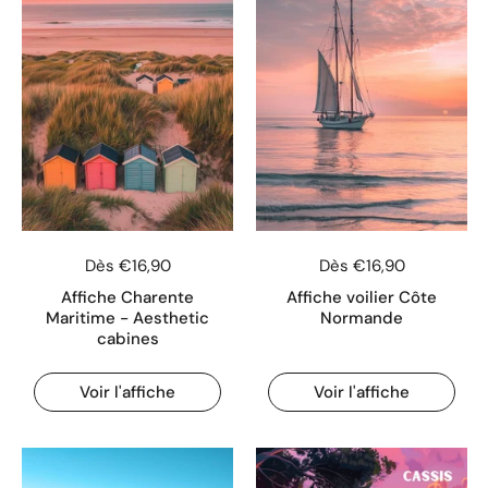
Dès €16,90
Dès €16,90
Affiche Charente
Affiche voilier Côte
Maritime - Aesthetic
Normande
cabines
Voir l'affiche
Voir l'affiche