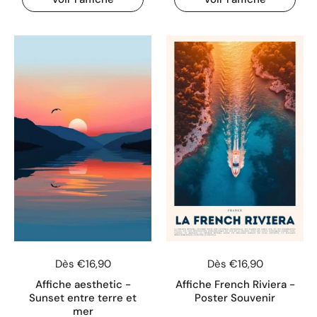
Dès €16,90
Dès €16,90
Affiche aesthetic -
Affiche French Riviera -
Sunset entre terre et
Poster Souvenir
mer