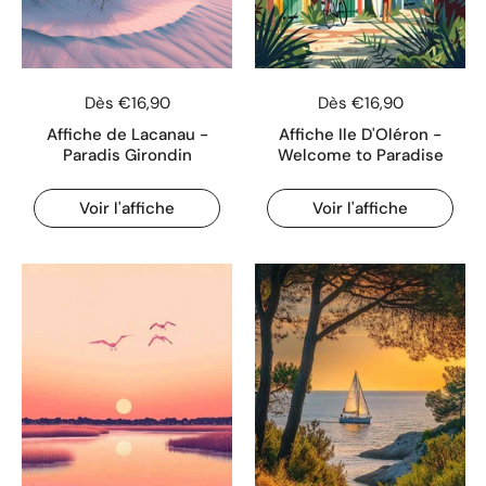
Dès €16,90
Dès €16,90
Affiche de Lacanau -
Affiche Ile D'Oléron -
Paradis Girondin
Welcome to Paradise
Voir l'affiche
Voir l'affiche