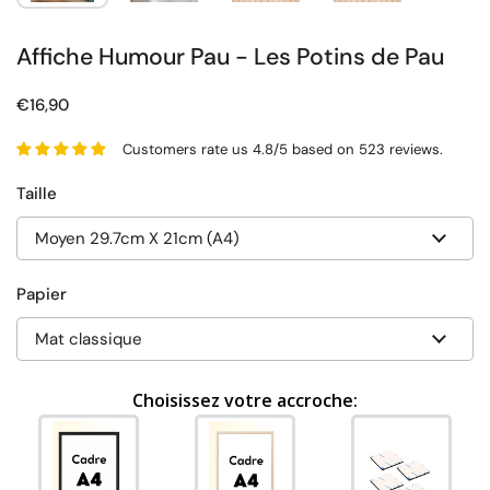
Affiche Humour Pau - Les Potins de Pau
€16,90
Customers rate us 4.8/5 based on 523 reviews.
Taille
Papier
Choisissez votre accroche: