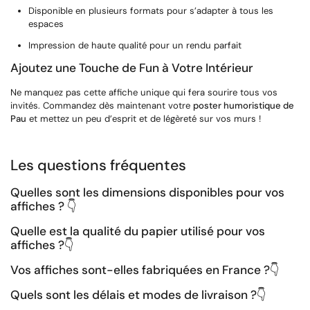
Disponible en plusieurs formats pour s’adapter à tous les
espaces
Impression de haute qualité pour un rendu parfait
Ajoutez une Touche de Fun à Votre Intérieur
Ne manquez pas cette affiche unique qui fera sourire tous vos
invités. Commandez dès maintenant votre
poster humoristique de
Pau
et mettez un peu d’esprit et de légèreté sur vos murs !
Les questions fréquentes
Quelles sont les dimensions disponibles pour vos
affiches ? 👇
Quelle est la qualité du papier utilisé pour vos
affiches ?
👇
Vos affiches sont-elles fabriquées en France ?
👇
Quels sont les délais et modes de livraison ?
👇