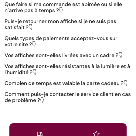
Que faire si ma commande est abîmée ou si elle
n’arrive pas à temps ?
👇
Puis-je retourner mon affiche si je ne suis pas
satisfait ?
👇
Quels types de paiements acceptez-vous sur
votre site ?
👇
Vos affiches sont-elles livrées avec un cadre ?
👇
Vos affiches sont-elles résistantes à la lumière et à
l'humidité ?
👇
Combien de temps est valable la carte cadeau ?
👇
Comment puis-je contacter le service client en cas
de problème ?
👇