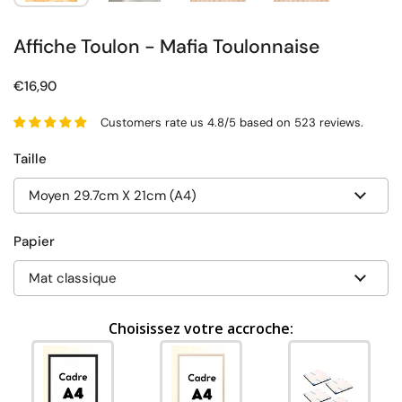
Affiche Toulon - Mafia Toulonnaise
€16,90
Customers rate us 4.8/5 based on 523 reviews.
Taille
Papier
Choisissez votre accroche: