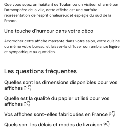
Que vous soyez un
habitant de Toulon
ou un visiteur charmé par
l’atmosphère de la ville, cette affiche est une parfaite
représentation de l’esprit chaleureux et espiègle du sud de la
France.
Une touche d’humour dans votre déco
Accrochez cette
affiche marrante
dans votre salon, votre cuisine
ou même votre bureau, et laissez-la diffuser son ambiance légère
et sympathique au quotidien.
Les questions fréquentes
Quelles sont les dimensions disponibles pour vos
affiches ? 👇
Quelle est la qualité du papier utilisé pour vos
affiches ?
👇
Vos affiches sont-elles fabriquées en France ?
👇
Quels sont les délais et modes de livraison ?
👇