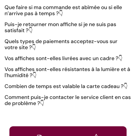
Que faire si ma commande est abîmée ou si elle
n’arrive pas à temps ?
👇
Puis-je retourner mon affiche si je ne suis pas
satisfait ?
👇
Quels types de paiements acceptez-vous sur
votre site ?
👇
Vos affiches sont-elles livrées avec un cadre ?
👇
Vos affiches sont-elles résistantes à la lumière et à
l'humidité ?
👇
Combien de temps est valable la carte cadeau ?
👇
Comment puis-je contacter le service client en cas
de problème ?
👇